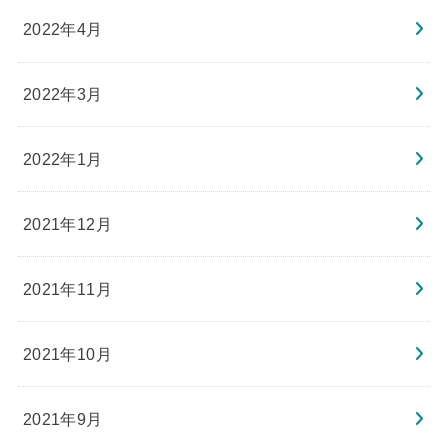
2022年4月
2022年3月
2022年1月
2021年12月
2021年11月
2021年10月
2021年9月