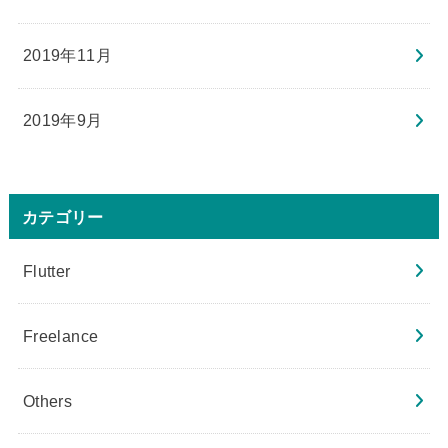
2019年11月
2019年9月
カテゴリー
Flutter
Freelance
Others