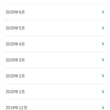
2020年6月
2020年5月
2020年4月
2020年3月
2020年2月
2020年1月
2019年12月