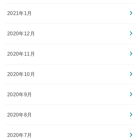
2021年1月
2020年12月
2020年11月
2020年10月
2020年9月
2020年8月
2020年7月