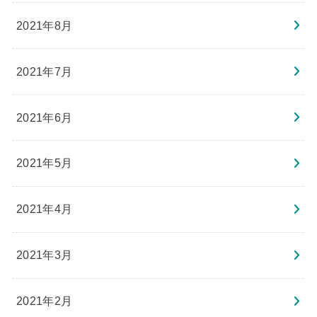
2021年8月
2021年7月
2021年6月
2021年5月
2021年4月
2021年3月
2021年2月