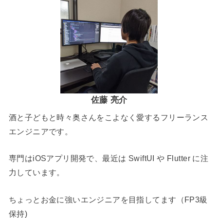
佐藤 亮介
酒と子どもと時々奥さんをこよなく愛するフリーランス
エンジニアです。
専門はiOSアプリ開発で、最近は SwiftUI や Flutter に注
力しています。
ちょっとお金に強いエンジニアを目指してます（FP3級
保持)