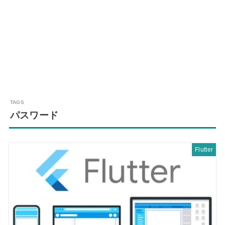
パスワード
Flutter