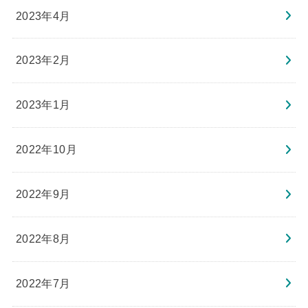
2023年4月
2023年2月
2023年1月
2022年10月
2022年9月
2022年8月
2022年7月