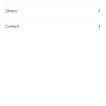
Others
Contact