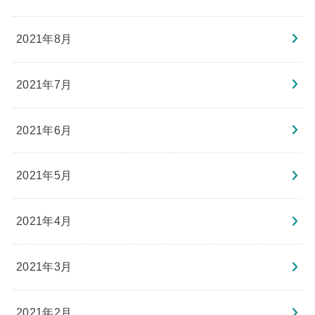
2021年8月
2021年7月
2021年6月
2021年5月
2021年4月
2021年3月
2021年2月