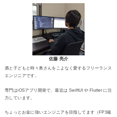
佐藤 亮介
酒と子どもと時々奥さんをこよなく愛するフリーランス
エンジニアです。
専門はiOSアプリ開発で、最近は SwiftUI や Flutter に注
力しています。
ちょっとお金に強いエンジニアを目指してます（FP3級