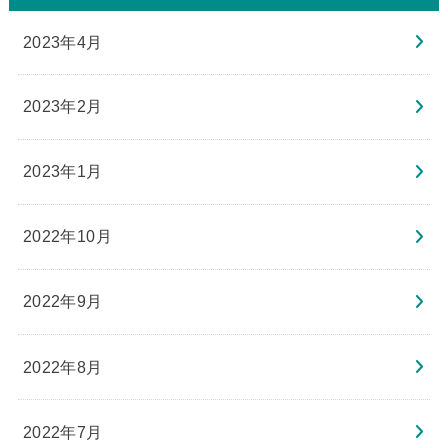
2023年4月
2023年2月
2023年1月
2022年10月
2022年9月
2022年8月
2022年7月