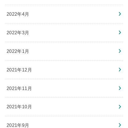
2022年4月
2022年3月
2022年1月
2021年12月
2021年11月
2021年10月
2021年9月