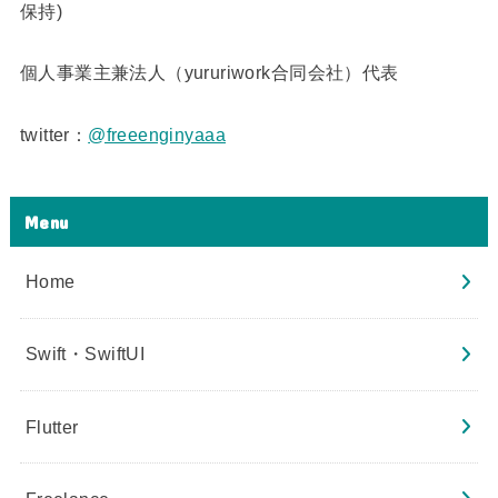
保持)
個人事業主兼法人（yururiwork合同会社）代表
twitter：
@freeenginyaaa
Menu
Home
Swift・SwiftUI
Flutter