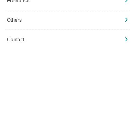
Freelance
Others
Contact