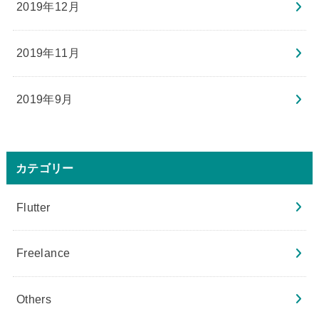
2019年12月
2019年11月
2019年9月
カテゴリー
Flutter
Freelance
Others