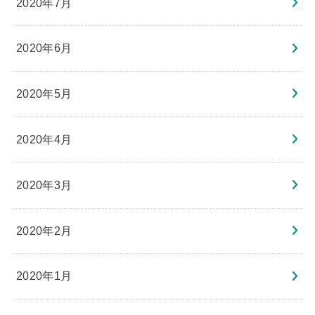
2020年7月
2020年6月
2020年5月
2020年4月
2020年3月
2020年2月
2020年1月