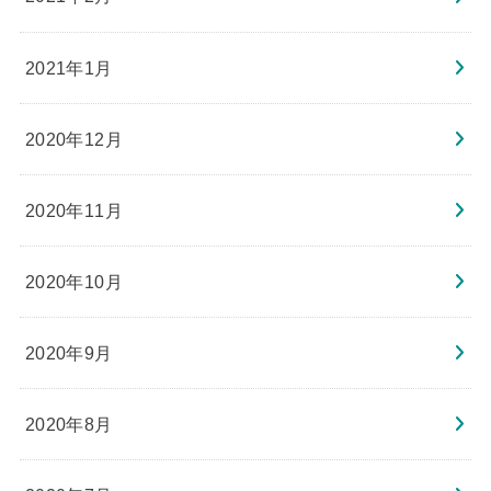
2021年1月
2020年12月
2020年11月
2020年10月
2020年9月
2020年8月