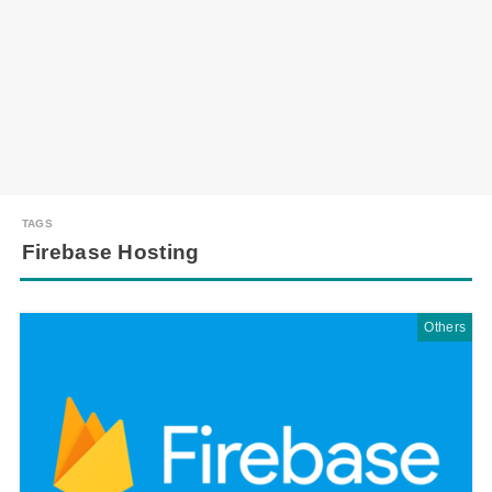
Firebase Hosting
Others