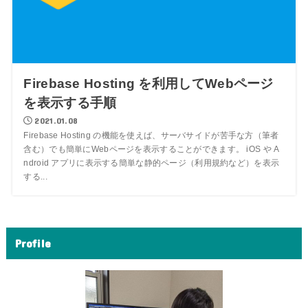
Firebase Hosting を利用してWebページ
を表示する手順
2021.01.08
Firebase Hosting の機能を使えば、サーバサイドが苦手な方（筆者
含む）でも簡単にWebページを表示することができます。 iOS や A
ndroid アプリに表示する簡単な静的ページ（利用規約など）を表示
する...
Profile