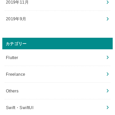
2019年11月
2019年9月
カテゴリー
Flutter
Freelance
Others
Swift・SwiftUI