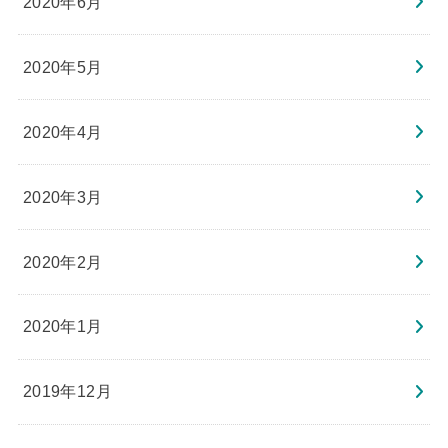
2020年6月
2020年5月
2020年4月
2020年3月
2020年2月
2020年1月
2019年12月