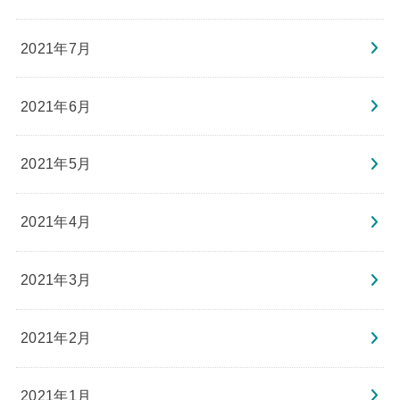
2021年7月
2021年6月
2021年5月
2021年4月
2021年3月
2021年2月
2021年1月