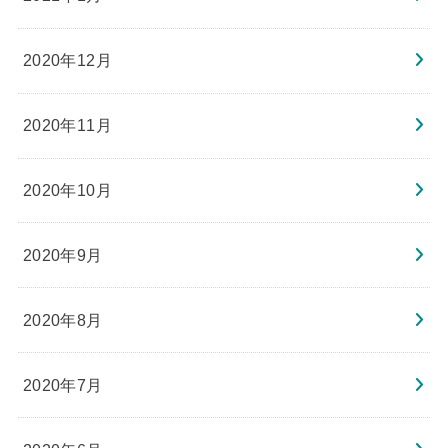
2020年12月
2020年11月
2020年10月
2020年9月
2020年8月
2020年7月