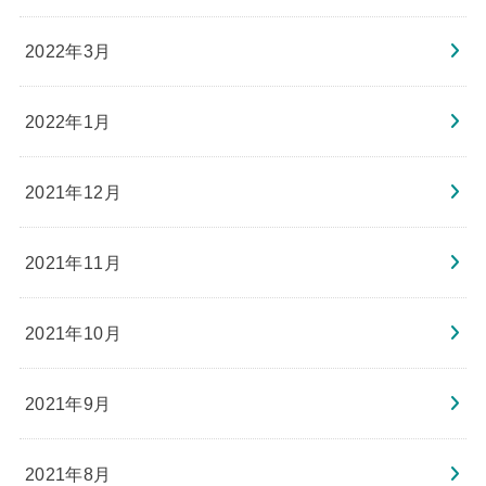
2022年3月
2022年1月
2021年12月
2021年11月
2021年10月
2021年9月
2021年8月