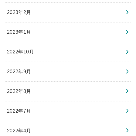
2023年2月
2023年1月
2022年10月
2022年9月
2022年8月
2022年7月
2022年4月