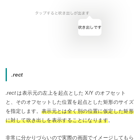
.rect
.rect
は表示元の左上を起点とした X/Y のオフセット
と、そのオフセットした位置を起点とした矩形のサイズ
を指定します。
表示元とは全く別の位置に仮定した矩形
に対して吹き出しを表示することになります
。
非常に分かりづらいので実際の画面でイメージしてもら