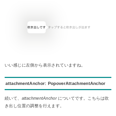
いい感じに左側から表示されていますね。
attachmentAnchor: PopoverAttachmentAnchor
続いて、
attachmentAnchor
についてです。こちらは吹
き出し位置の調整を行えます。