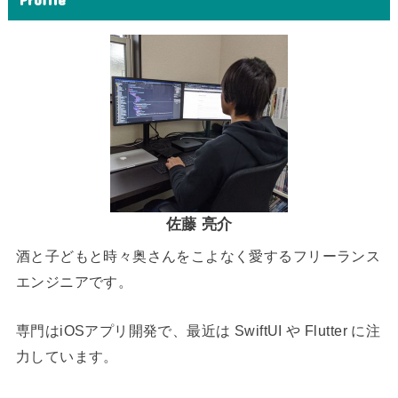
佐藤 亮介
酒と子どもと時々奥さんをこよなく愛するフリーランス
エンジニアです。
専門はiOSアプリ開発で、最近は SwiftUI や Flutter に注
力しています。