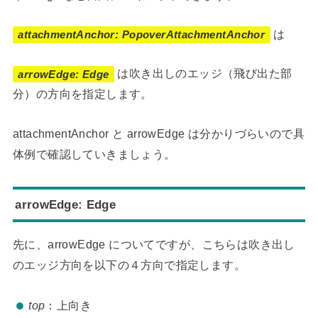
は
attachmentAnchor: PopoverAttachmentAnchor
は吹き出しのエッジ（飛び出た部
arrowEdge: Edge
分）の方向を指定します。
attachmentAnchor と arrowEdge は分かりづらいので具
体例で確認していきましょう。
arrowEdge: Edge
先に、arrowEdge についてですが、こちらは吹き出し
のエッジ方向を以下の４方向で指定します。
top
：上向き