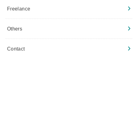
Freelance
Others
Contact