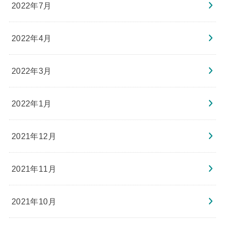
2022年7月
2022年4月
2022年3月
2022年1月
2021年12月
2021年11月
2021年10月