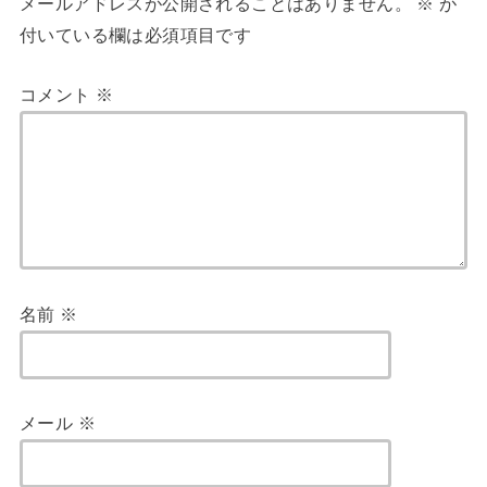
メールアドレスが公開されることはありません。
※
が
付いている欄は必須項目です
コメント
※
名前
※
メール
※