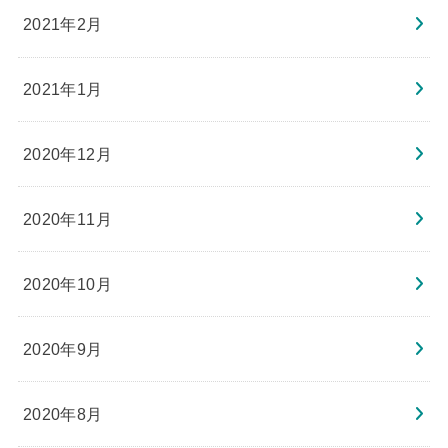
2021年2月
2021年1月
2020年12月
2020年11月
2020年10月
2020年9月
2020年8月