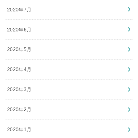
2020年7月
2020年6月
2020年5月
2020年4月
2020年3月
2020年2月
2020年1月