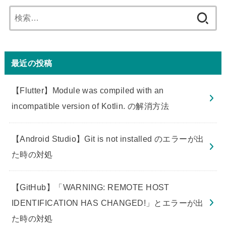
検
索:
最近の投稿
【Flutter】Module was compiled with an
incompatible version of Kotlin. の解消方法
【Android Studio】Git is not installed のエラーが出
た時の対処
【GitHub】「WARNING: REMOTE HOST
IDENTIFICATION HAS CHANGED!」とエラーが出
た時の対処