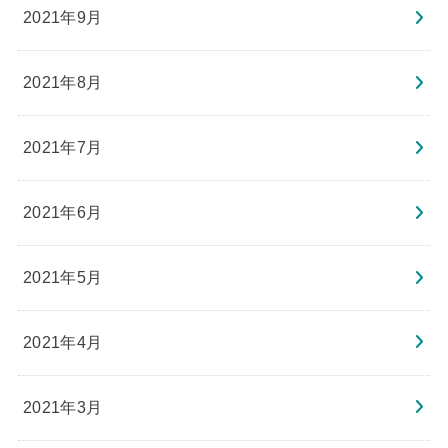
2021年9月
2021年8月
2021年7月
2021年6月
2021年5月
2021年4月
2021年3月