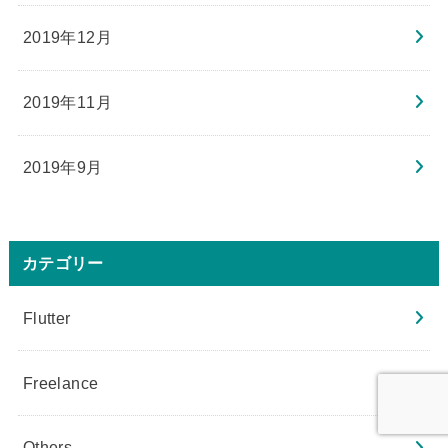
2019年12月
2019年11月
2019年9月
カテゴリー
Flutter
Freelance
Others