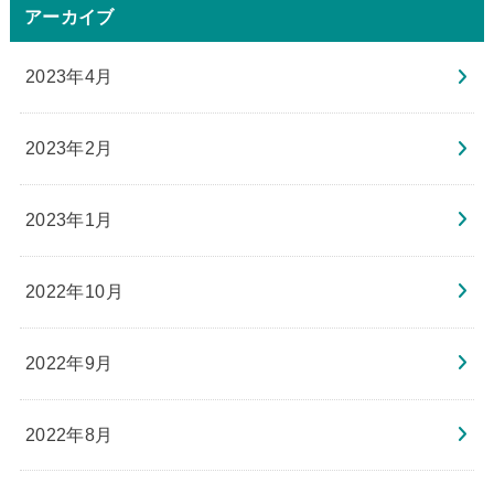
アーカイブ
2023年4月
2023年2月
2023年1月
2022年10月
2022年9月
2022年8月