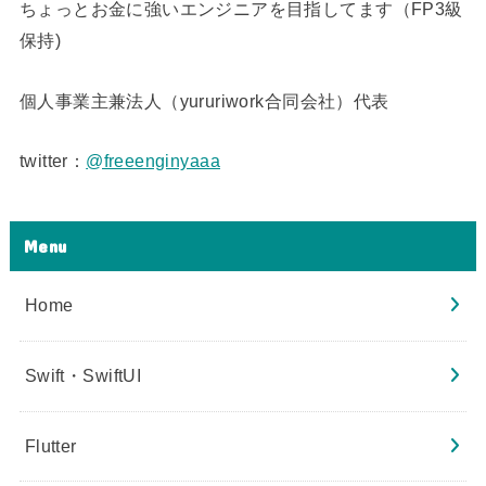
ちょっとお金に強いエンジニアを目指してます（FP3級
保持)
個人事業主兼法人（yururiwork合同会社）代表
twitter：
@freeenginyaaa
Menu
Home
Swift・SwiftUI
Flutter