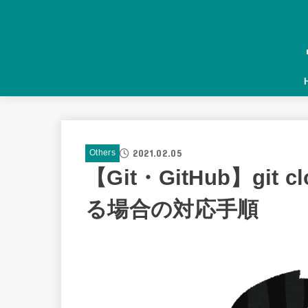
2021.02.05
Others
【Git・GitHub】gi
る場合の対応手順