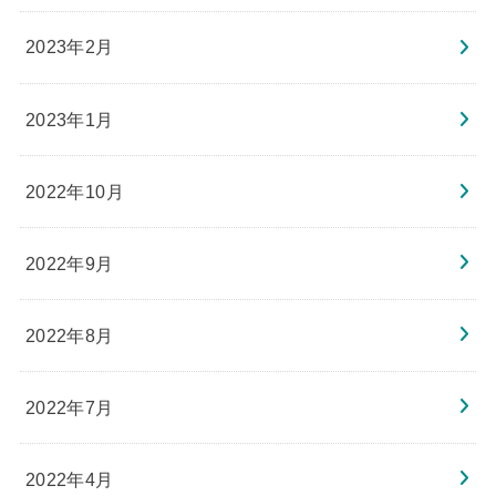
2023年2月
2023年1月
2022年10月
2022年9月
2022年8月
2022年7月
2022年4月