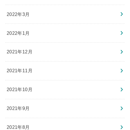
2022年3月
2022年1月
2021年12月
2021年11月
2021年10月
2021年9月
2021年8月