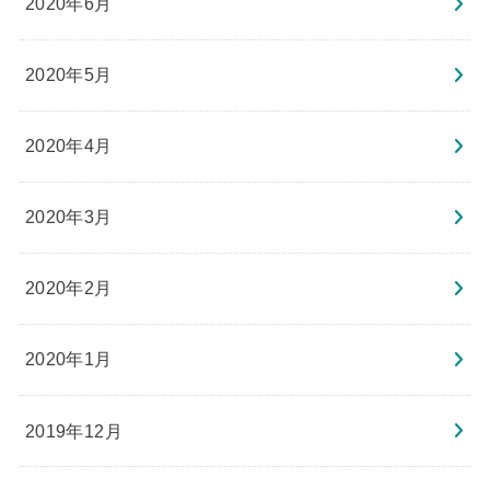
2020年6月
2020年5月
2020年4月
2020年3月
2020年2月
2020年1月
2019年12月