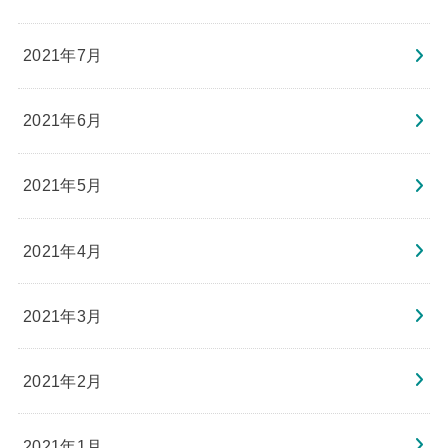
2021年7月
2021年6月
2021年5月
2021年4月
2021年3月
2021年2月
2021年1月