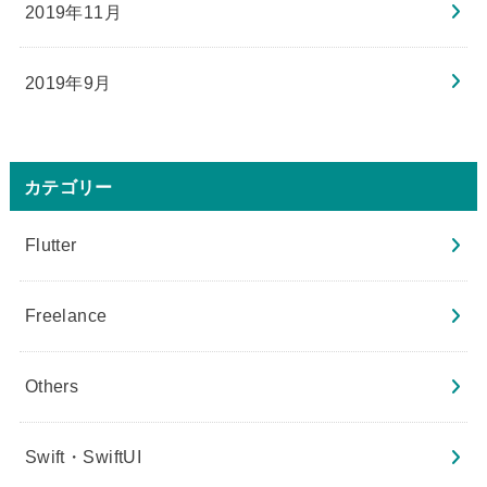
2019年11月
2019年9月
カテゴリー
Flutter
Freelance
Others
Swift・SwiftUI