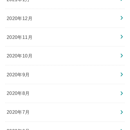
2020年12月
2020年11月
2020年10月
2020年9月
2020年8月
2020年7月