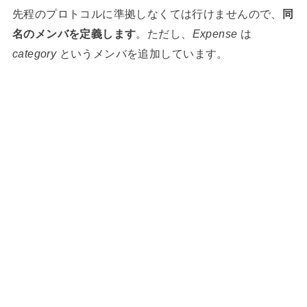
先程のプロトコルに準拠しなくては行けませんので、
同
名のメンバを定義します
。ただし、
Expense
は
category
というメンバを追加しています。