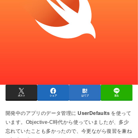
ポスト
シェア
はてブ
送る
開発中のアプリのデータ管理に
UserDefaults
を使って
います。Objective-C時代から使っていましたが、多少
忘れていたことも多かったので、今更ながら復習を兼ね