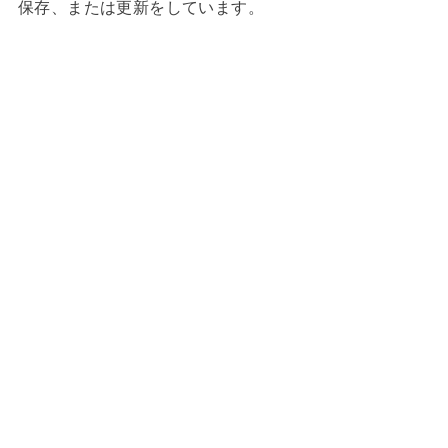
保存、または更新をしています。