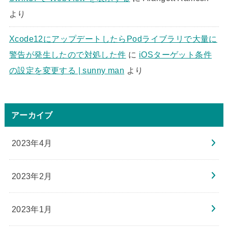
より
Xcode12にアップデートしたらPodライブラリで大量に
警告が発生したので対処した件
に
iOSターゲット条件
の設定を変更する | sunny man
より
アーカイブ
2023年4月
2023年2月
2023年1月