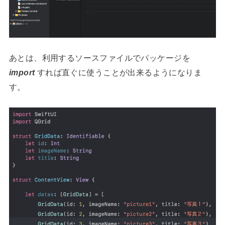
あとは、利用するソースファイルでパッケージを
import
すれば直ぐに使うことが出来るようになりま
す。