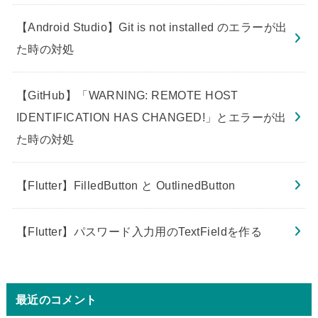
【Android Studio】Git is not installed のエラーが出
た時の対処
【GitHub】「WARNING: REMOTE HOST
IDENTIFICATION HAS CHANGED!」とエラーが出
た時の対処
【Flutter】FilledButton と OutlinedButton
【Flutter】パスワード入力用のTextFieldを作る
最近のコメント