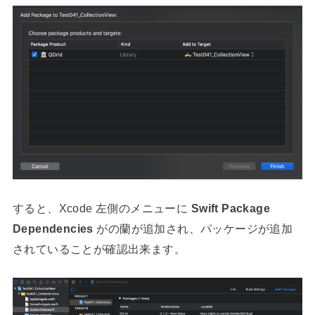
すると、Xcode 左側のメニューに
Swift Package
Dependencies
がの蘭が追加され、パッケージが追加
されていることが確認出来ます。