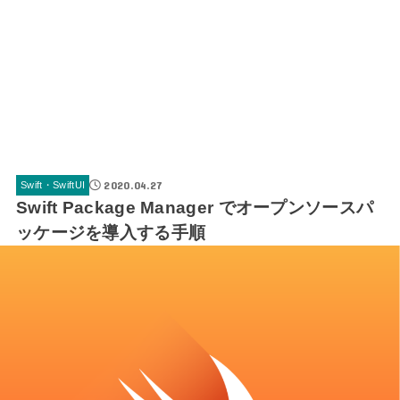
2020.04.27
Swift・SwiftUI
Swift Package Manager でオープンソースパ
ッケージを導入する手順