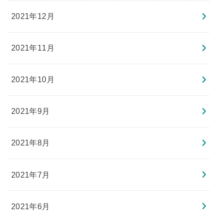
2021年12月
2021年11月
2021年10月
2021年9月
2021年8月
2021年7月
2021年6月