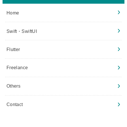
Home
Swift・SwiftUI
Flutter
Freelance
Others
Contact