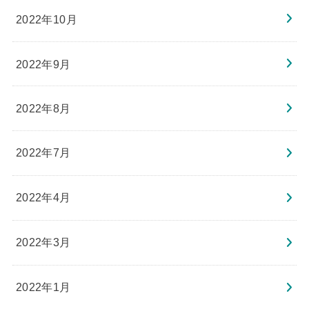
2022年10月
2022年9月
2022年8月
2022年7月
2022年4月
2022年3月
2022年1月