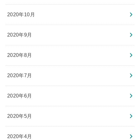
2020年10月
2020年9月
2020年8月
2020年7月
2020年6月
2020年5月
2020年4月