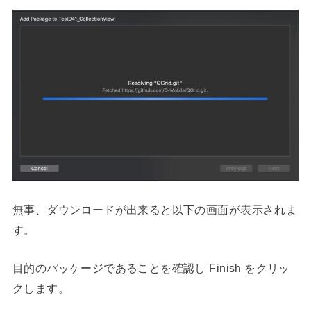
無事、ダウンロードが出来ると以下の画面が表示されま
す。
目的のパッケージであることを確認し Finish をクリッ
クします。