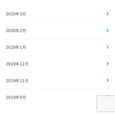
2020年3月
2020年2月
2020年1月
2019年12月
2019年11月
2019年9月