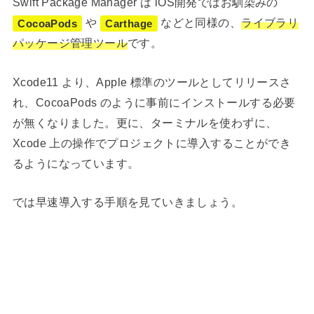
Swift Package Manager は iOS開発ではお馴染みの
や
などと同様の、
ライブラリ
CocoaPods
Carthage
パッケージ管理ツール
です。
Xcode11 より、Apple 標準のツールとしてリリースさ
れ、CocoaPods のように事前にインストールする必要
が無くなりました。更に、ターミナルを使わずに、
Xcode 上の操作でプロジェクトに導入することができ
るようになっています。
では早速導入する手順を見ていきましょう。