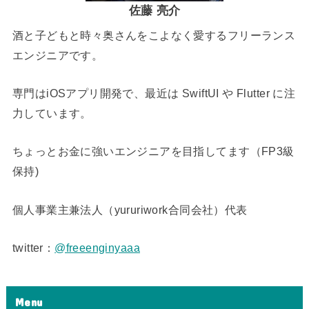
佐藤 亮介
酒と子どもと時々奥さんをこよなく愛するフリーランス
エンジニアです。
専門はiOSアプリ開発で、最近は SwiftUI や Flutter に注
力しています。
ちょっとお金に強いエンジニアを目指してます（FP3級
保持)
個人事業主兼法人（yururiwork合同会社）代表
twitter：
@freeenginyaaa
Menu