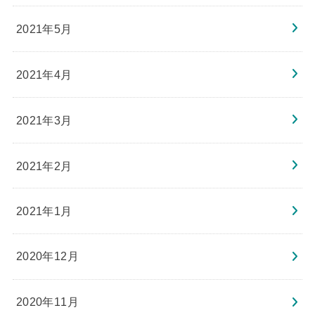
2021年5月
2021年4月
2021年3月
2021年2月
2021年1月
2020年12月
2020年11月