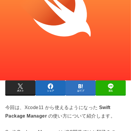
ポスト
シェア
はてブ
送る
今回は、Xcode11 から使えるようになった
Swift
Package Manager
の使い方について紹介します。