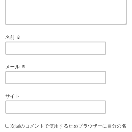
名前
※
メール
※
サイト
次回のコメントで使用するためブラウザーに自分の名