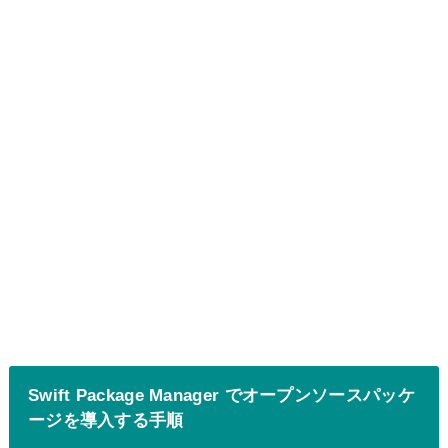
Swift Package Manager でオープンソースパッケ
ージを導入する手順