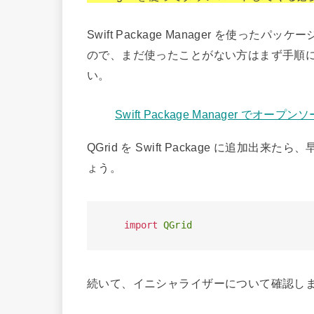
Swift Package Manager を使
ので、まだ使ったことがない方はまず手順に沿っ
い。
Swift Package Manager で
QGrid を Swift Package に追加出来た
ょう。
import
QGrid
続いて、イニシャライザーについて確認し