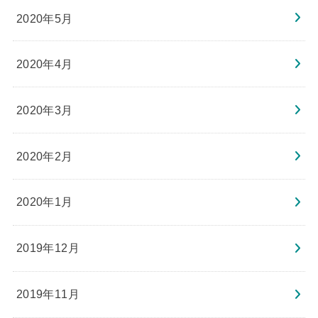
2020年5月
2020年4月
2020年3月
2020年2月
2020年1月
2019年12月
2019年11月