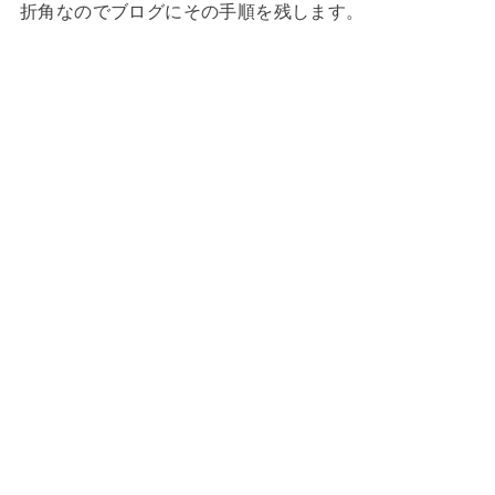
折角なのでブログにその手順を残します。