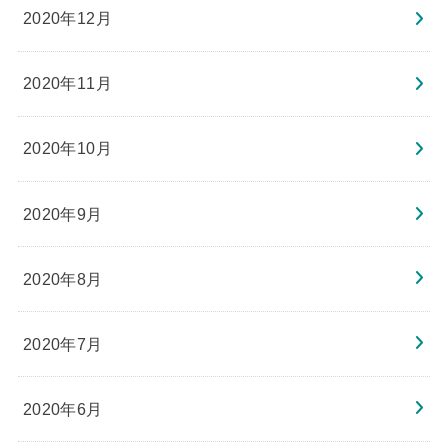
2020年12月
2020年11月
2020年10月
2020年9月
2020年8月
2020年7月
2020年6月