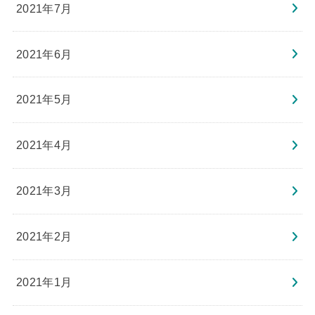
2021年7月
2021年6月
2021年5月
2021年4月
2021年3月
2021年2月
2021年1月