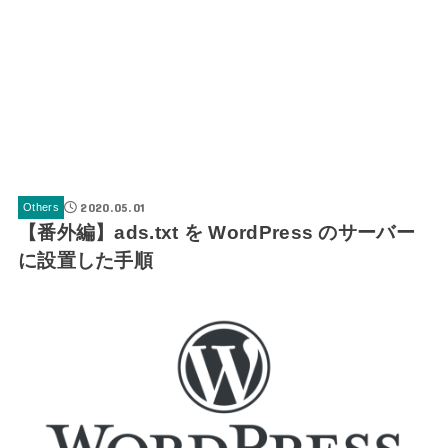
2020.05.01
Others
【番外編】ads.txt を WordPress のサーバー
に設置した手順