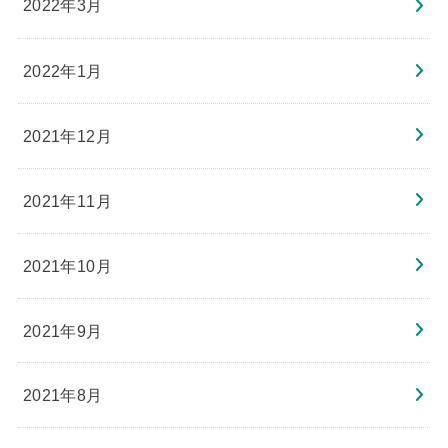
2022年3月
2022年1月
2021年12月
2021年11月
2021年10月
2021年9月
2021年8月