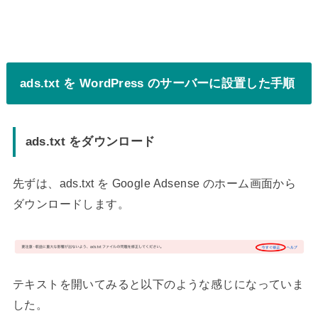
ads.txt を WordPress のサーバーに設置した手順
ads.txt をダウンロード
先ずは、ads.txt を Google Adsense のホーム画面から
ダウンロードします。
テキストを開いてみると以下のような感じになっていま
した。