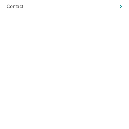
Contact