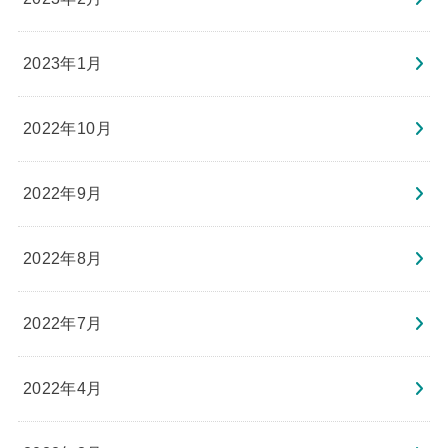
2023年1月
2022年10月
2022年9月
2022年8月
2022年7月
2022年4月