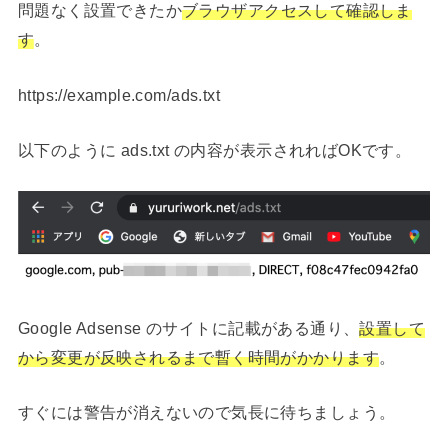
問題なく設置できたか
ブラウザアクセスして確認しま
す
。
https://example.com/ads.txt
以下のように ads.txt の内容が表示されればOKです。
Google Adsense のサイトに記載がある通り、
設置して
から変更が反映されるまで暫く時間がかかります
。
すぐには警告が消えないので気長に待ちましょう。