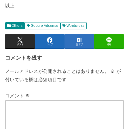
以上
Others
Google Adsense
Wordpress
ポスト
シェア
はてブ
送る
コメントを残す
メールアドレスが公開されることはありません。
※
が
付いている欄は必須項目です
コメント
※