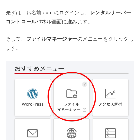
先ずは、お名前.com にログインし、
レンタルサーバー
コントロールパネル
画面に進みます。
そして、
ファイルマネージャー
のメニューをクリックし
ます。