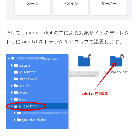
そして、public_html の中にある対象サイトのディレク
トリに ads.txt をドラッグ＆ドロップで設置します。