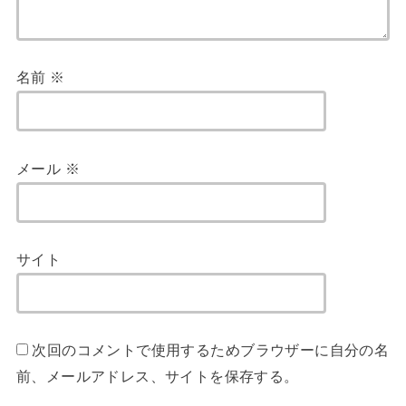
名前
※
メール
※
サイト
次回のコメントで使用するためブラウザーに自分の名
前、メールアドレス、サイトを保存する。