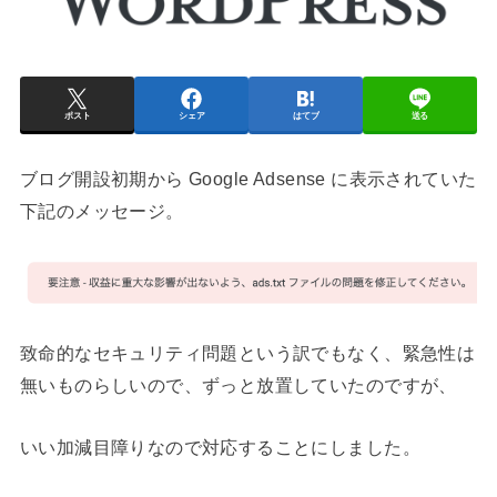
ポスト
シェア
はてブ
送る
ブログ開設初期から Google Adsense に表示されていた
下記のメッセージ。
致命的なセキュリティ問題という訳でもなく、緊急性は
無いものらしいので、ずっと放置していたのですが、
いい加減目障りなので対応することにしました。