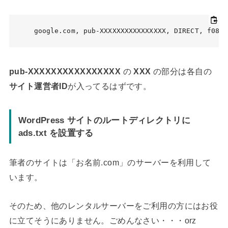
google.com, pub-XXXXXXXXXXXXXXXX, DIRECT, f08c4
pub-XXXXXXXXXXXXXXXX
の
XXX
の部分は各自の
サイト運営者ID
が入ってるはずです。
WordPress サイトのルートディレクトリに
ads.txt を設置する
筆者のサイトは「お名前.com」のサーバーを利用して
います。
そのため、他のレンタルサーバーをご利用の方にはお役
に立てそうにありません。ごめんなさい・・・orz