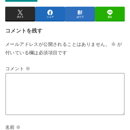
ポスト
シェア
はてブ
送る
コメントを残す
メールアドレスが公開されることはありません。
※
が
付いている欄は必須項目です
コメント
※
名前
※