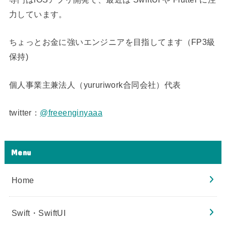
力しています。
ちょっとお金に強いエンジニアを目指してます（FP3級
保持)
個人事業主兼法人（yururiwork合同会社）代表
twitter：
@freeenginyaaa
Menu
Home
Swift・SwiftUI