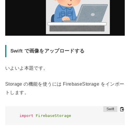
Swift で画像をアップロードする
いよいよ本題です。
Storage の機能を使うには FirebaseStorage をインポー
トします。
import
FirebaseStorage