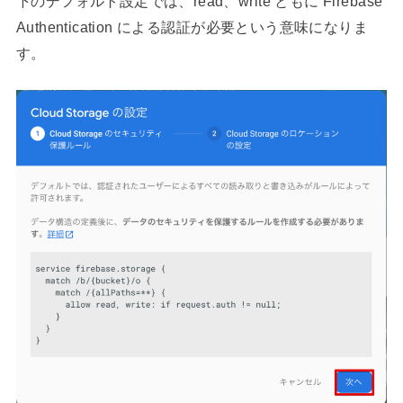
下のデフォルト設定では、read、write ともに Firebase
Authentication による認証が必要という意味になりま
す。