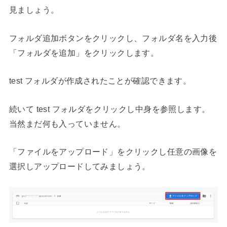
見ましょう。
フォルダ追加ボタンをクリックし、フォルダ名を入力後
「フォルダを追加」をクリックします。
test フォルダが作成されたことが確認できます。
続いて test フォルダをクリックし中身を参照します。
当然まだ何も入っていません。
「ファイルをアップロード」をクリックし任意の画像を
選択しアップロードしてみましょう。