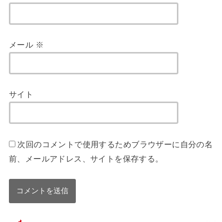
メール
※
サイト
次回のコメントで使用するためブラウザーに自分の名
前、メールアドレス、サイトを保存する。