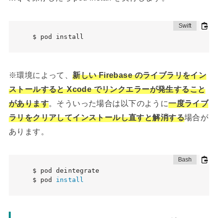
$ pod install
※環境によって、
新しい Firebase のライブラリをイン
ストールすると Xcode でリンクエラーが発生すること
があります
。そういった場合は以下のように
一度ライブ
ラリをクリアしてインストールし直すと解消する
場合が
あります。
$ pod deintegrate

$ pod 
install