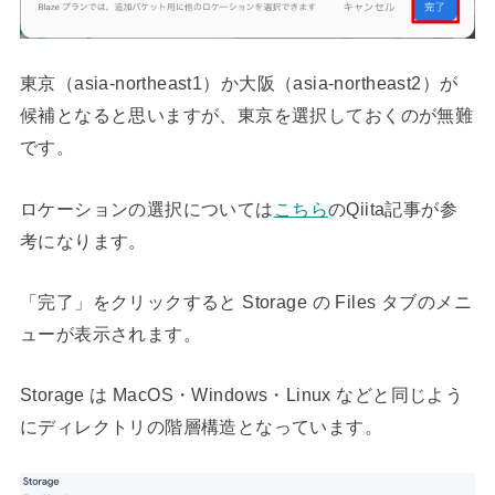
東京（asia-northeast1）か大阪（asia-northeast2）が
候補となると思いますが、東京を選択しておくのが無難
です。
ロケーションの選択については
こちら
のQiita記事が参
考になります。
「完了」をクリックすると Storage の Files タブのメニ
ューが表示されます。
Storage は MacOS・Windows・Linux などと同じよう
にディレクトリの階層構造となっています。