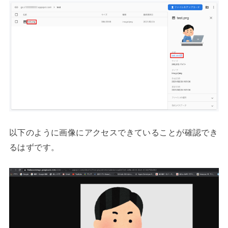
以下のように画像にアクセスできていることが確認でき
るはずです。