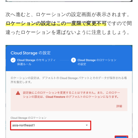
次へ進むと、ロケーションの設定画面が表示されます。
ロケーションの設定はこの一度限で変更不可
ですので間
違ったロケーションを選ばないように注意しましょう。