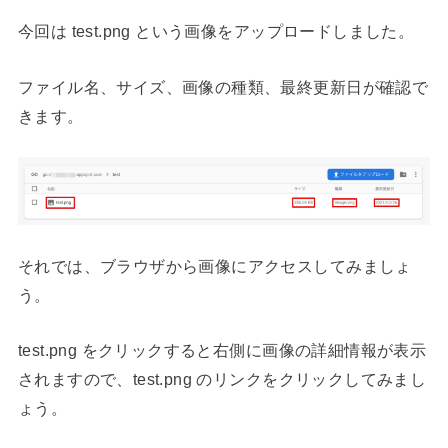
今回は test.png という画像をアップロードしました。
ファイル名、サイズ、画像の種類、最終更新日が確認で
きます。
それでは、ブラウザから画像にアクセスしてみましょ
う。
test.png をクリックすると右側に画像の詳細情報が表示
されますので、test.png のリンクをクリックしてみまし
ょう。