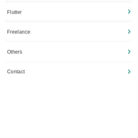
Flutter
Freelance
Others
Contact