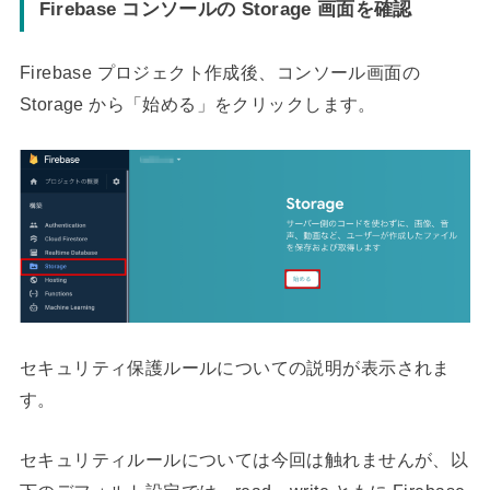
Firebase コンソールの Storage 画面を確認
Firebase プロジェクト作成後、コンソール画面の
Storage から「始める」をクリックします。
セキュリティ保護ルールについての説明が表示されま
す。
セキュリティルールについては今回は触れませんが、以