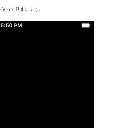
を使って見ましょう。