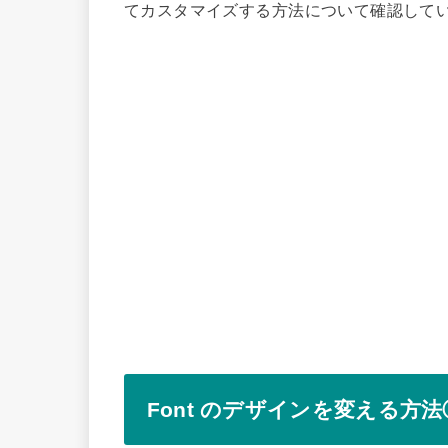
てカスタマイズする方法について確認して
Font のデザインを変える方法①