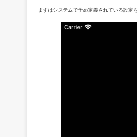
まずはシステムで予め定義されている設定