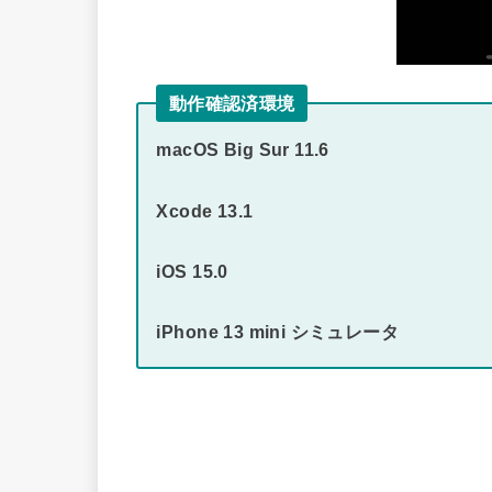
動作確認済環境
macOS Big Sur 11.6
Xcode 13.1
iOS 15.0
iPhone 13 mini シミュレータ