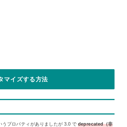
スタマイズする方法
うプロパティがありましたが 3.0 で
deprecated（非