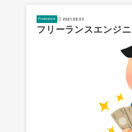
2021.08.03
Freelance
フリーランスエンジニ