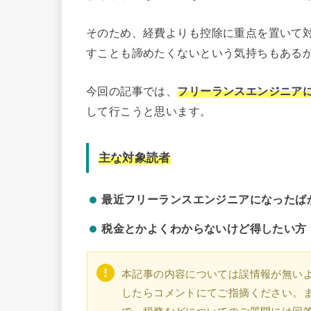
そのため、経費よりも控除に重点を置いて
すことも諦めたくないという気持ちもある
今回の記事では、
フリーランスエンジニア
して行こうと思います。
主な対象読者
最近フリーランスエンジニアになったば
税金とかよくわからないけど得したい方
本記事の内容については誤情報が無い
したらコメントにてご指摘ください。