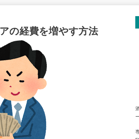
アの経費を増やす方法
専