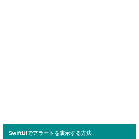
SwiftUIでアラートを表示する方法