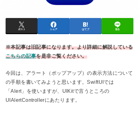
ポスト
シェア
はてブ
送る
※本記事は旧記事になります。より詳細に解説している
こちらの記事
を是非ご覧ください。
今回は、アラート（ポップアップ）の表示方法について
の手順を書いてみようと思います。SwiftUIでは
「Alert」を使いますが、UIKitで言うところの
UIAlertControllerにあたります。