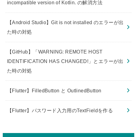
incompatible version of Kotlin. の解消方法
【Android Studio】Git is not installed のエラーが出
た時の対処
【GitHub】「WARNING: REMOTE HOST
IDENTIFICATION HAS CHANGED!」とエラーが出
た時の対処
【Flutter】FilledButton と OutlinedButton
【Flutter】パスワード入力用のTextFieldを作る