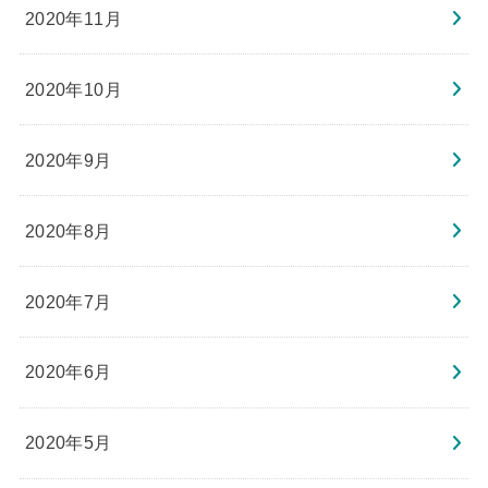
2020年11月
2020年10月
2020年9月
2020年8月
2020年7月
2020年6月
2020年5月