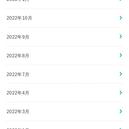
2022年10月
2022年9月
2022年8月
2022年7月
2022年4月
2022年3月