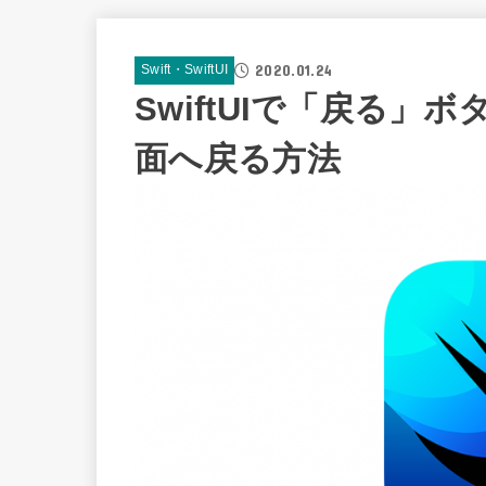
2020.01.24
Swift・SwiftUI
SwiftUIで「戻る
面へ戻る方法