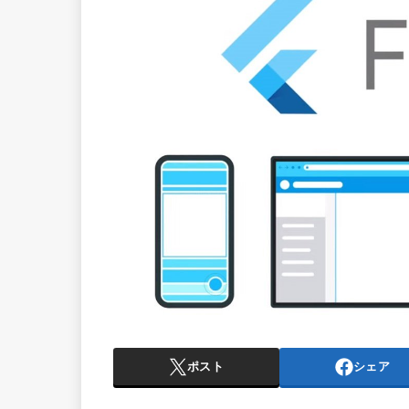
ポスト
シェア