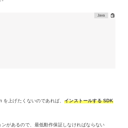
ion を上げたくないのであれば、
インストールする SDK
バージョンがあるので、最低動作保証しなければならない